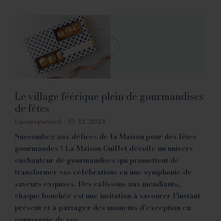
Le village féérique plein de gourmandises
de fêtes
Uncategorized
19/12/2024
Succombez aux délices de la Maison pour des fêtes
gourmandes ! La Maison Guillet dévoile un univers
enchanteur de gourmandises qui promettent de
transformer vos célébrations en une symphonie de
saveurs exquises. Des calissous aux mendiants,
chaque bouchée est une invitation à savourer l’instant
présent et à partager des moments d’exception en
compagnie de vos…