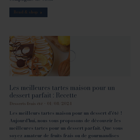
Read & shop
Les meilleures tartes maison pour un
dessert parfait : Recette
Desserts frais été
01/08/2024
Les meilleurs tartes maison pour un dessert d’été !
Aujourd’hui, nous vous proposons de découvrir les
meilleures tartes pour un dessert parfait. Que vous
soyez amateur de fruits frais ou de gourmandises