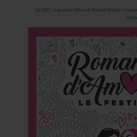
En 2025, la première édition du Festival Romans d'Amour s'
Valenc