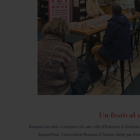
Un festival 
Romans-sur-isère a toujours été une ville d'histoires et d'émot
Aujourd'hui, l'association Romans d'Amour initié par Georg