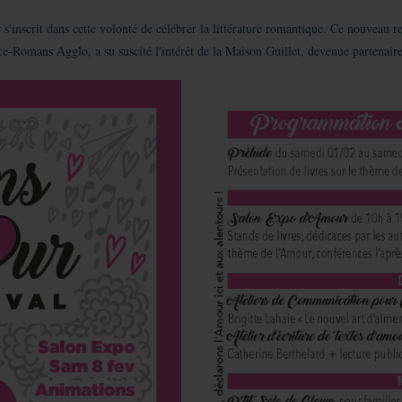
inscrit dans cette volonté de célébrer la littérature romantique. Ce nouveau r
e-Romans Agglo, a su suscité l'intérêt de la Maison Guillet, devenue partenaire