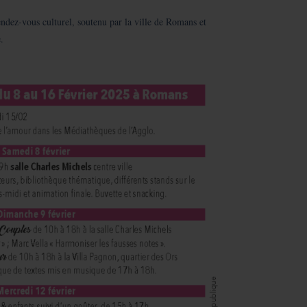
endez-vous culturel, soutenu par la ville de Romans et
.