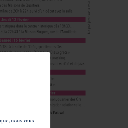
ique, nous vous