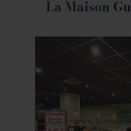
La Maison Gui