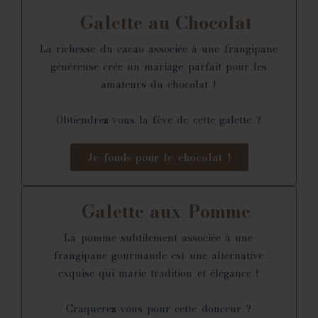
Galette au Chocolat
La richesse du cacao associée à une frangipane
généreuse crée un mariage parfait pour les
amateurs du chocolat !
Obtiendrez-vous la fève de cette galette ?
Je fonds pour le chocolat !
Galette aux Pomme
La pomme subtilement associée à une
frangipane gourmande est une alternative
exquise qui marie tradition et élégance !
Craquerez-vous pour cette douceur ?