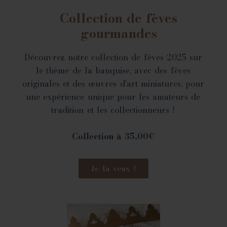
Collection de fèves
gourmandes
Découvrez notre collection de fèves 2025 sur
le thème de la banquise, avec des fèves
originales et des œuvres d'art miniatures, pour
une expérience unique pour les amateurs de
tradition et les collectionneurs !
Collection à 35,00€
Je la veux !