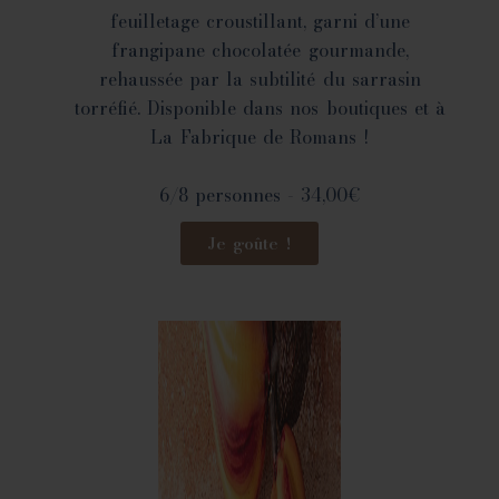
feuilletage croustillant, garni d’une
frangipane chocolatée gourmande,
rehaussée par la subtilité du sarrasin
torréfié. Disponible dans nos boutiques et à
La Fabrique de Romans !
6/8 personnes - 34,00€
Je goûte !