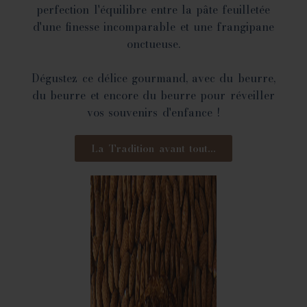
perfection l'équilibre entre la pâte feuilletée
d'une finesse incomparable et une frangipane
onctueuse.
Dégustez ce délice gourmand, avec du beurre,
du beurre et encore du beurre pour réveiller
vos souvenirs d'enfance !
La Tradition avant tout...