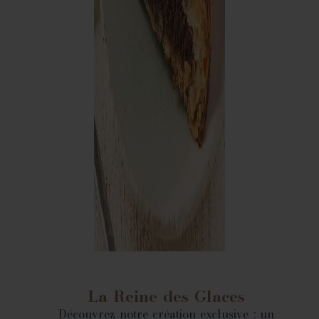
La Reine des Glaces
Découvrez notre création exclusive : un