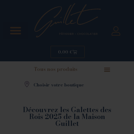
0.00
€
Tous nos produits
Choisir votre boutique
Découvrez les Galettes des
Rois 2025 de la Maison
Guillet