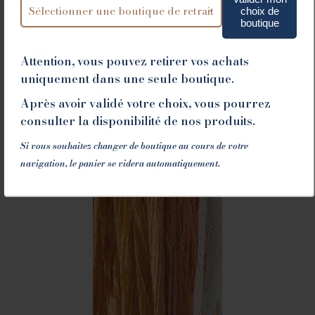
choix de
boutique
Attention, vous pouvez retirer vos achats
uniquement dans une seule boutique.
Après avoir validé votre choix, vous pourrez
consulter la disponibilité de nos produits.
Si vous souhaitez changer de boutique au cours de votre
navigation, le panier se videra automatiquement.