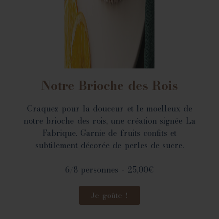
Notre Brioche des Rois
Craquez pour la douceur et le moelleux de
notre brioche des rois, une création signée La
Fabrique. Garnie de fruits confits et
subtilement décorée de perles de sucre.
6/8 personnes - 25,00€
Je goûte !