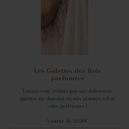
Les Galettes des Rois
parfumées
Laissez-vous séduire par nos délicieuses
galettes au chocolat ou aux pommes selon
votre préférence !
À partir de 20,00€