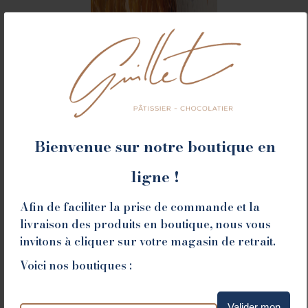
Bienvenue sur notre boutique en
ligne !
Afin de faciliter la prise de commande et la
livraison des produits en boutique, nous vous
invitons à cliquer sur votre magasin de retrait.
Voici nos boutiques :
Valider mon