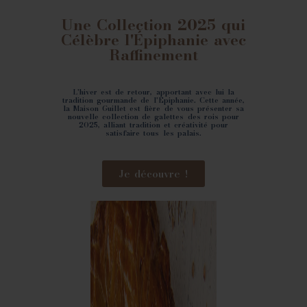
Une Collection 2025 qui
Célèbre l'Épiphanie avec
Raffinement
L'hiver est de retour, apportant avec lui la
tradition gourmande de l'Épiphanie. Cette année,
la Maison Guillet est fière de vous présenter sa
nouvelle collection de galettes des rois pour
2025, alliant tradition et créativité pour
satisfaire tous les palais.
Je découvre !