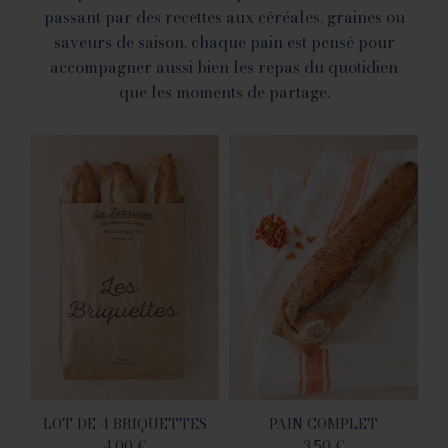
passant par des recettes aux céréales, graines ou
saveurs de saison, chaque pain est pensé pour
accompagner aussi bien les repas du quotidien
que les moments de partage.
LOT DE 4 BRIQUETTES
PAIN COMPLET
4.00
€
3.50
€