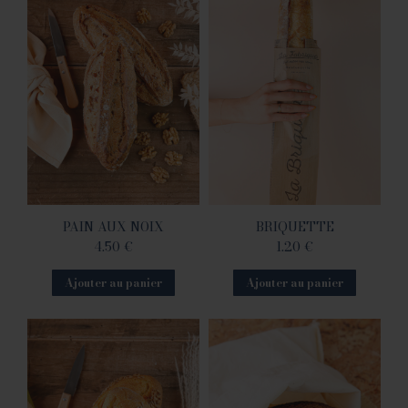
PAIN AUX NOIX
BRIQUETTE
4.50
€
1.20
€
Ajouter au panier
Ajouter au panier