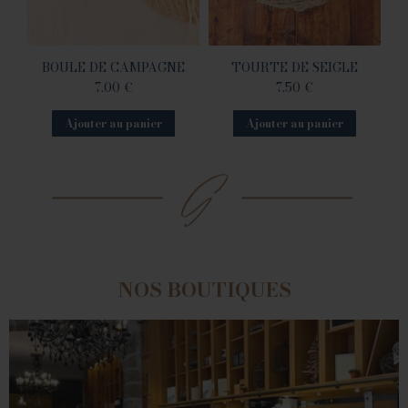
BOULE DE CAMPAGNE
TOURTE DE SEIGLE
7.00
€
7.50
€
Ajouter au panier
Ajouter au panier
NOS BOUTIQUES