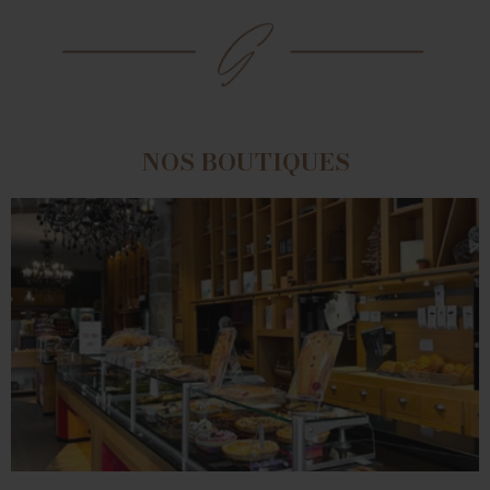
NOS BOUTIQUES