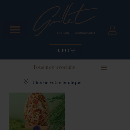
0.00
€
Tous nos produits
Choisir votre boutique