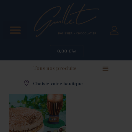
0.00
€
Tous nos produits
Choisir votre boutique