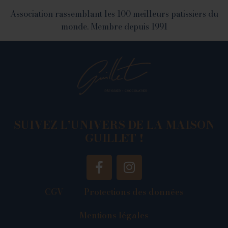
Association rassemblant les 100 meilleurs patissiers du
monde. Membre depuis 1991
SUIVEZ L’UNIVERS DE LA MAISON
GUILLET !
CGV
Protections des données
Mentions légales