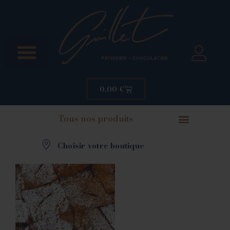
0.00
€
Tous nos produits
Choisir votre boutique