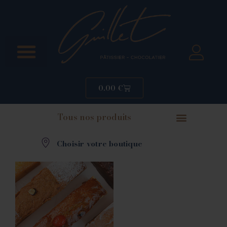
0.00
€
Tous nos produits
Choisir votre boutique