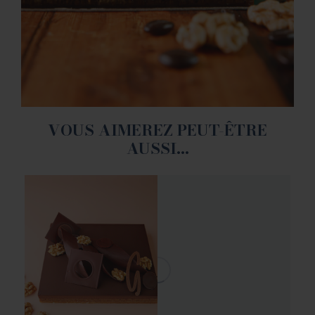
VOUS AIMEREZ PEUT-ÊTRE
AUSSI…