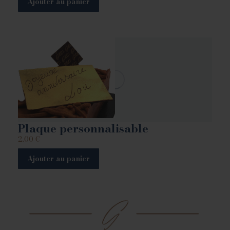
Ajouter au panier
Plaque personnalisable
2.00
€
Ajouter au panier