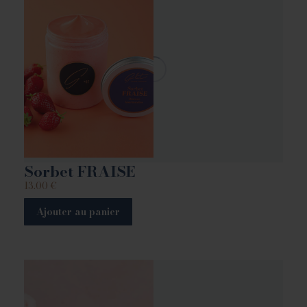
Sorbet FRAISE
13.00
€
Ajouter au panier