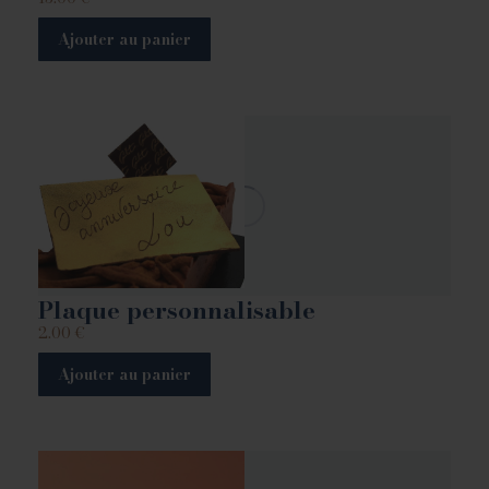
Ajouter au panier
Plaque personnalisable
2.00
€
Ajouter au panier