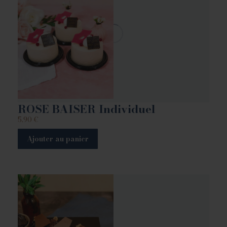
ROSE BAISER Individuel
5.90
€
Ajouter au panier