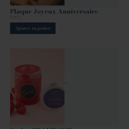
Plaque Joyeux Anniversaire
1.00
€
Ajouter au panier