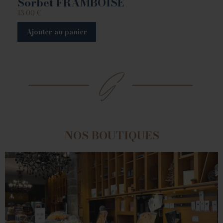
Sorbet FRAMBOISE
13.00
€
Ajouter au panier
NOS BOUTIQUES