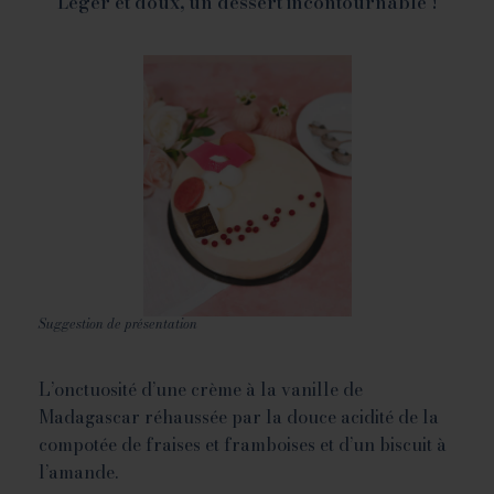
Léger et doux, un dessert incontournable !
Suggestion de présentation
L’onctuosité d’une crème à la vanille de
Madagascar réhaussée par la douce acidité de la
compotée de fraises et framboises et d’un biscuit à
l’amande.