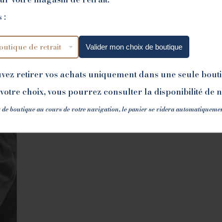
 :
Valider mon choix de boutique
uvez retirer vos achats uniquement dans une seule bout
votre choix, vous pourrez consulter la disponibilité de 
 de boutique au cours de votre navigation, le panier se videra automatiqueme