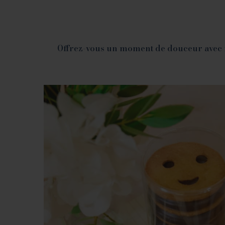
Offrez-vous un moment de douceur avec nos