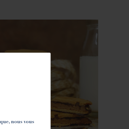
ique, nous vous