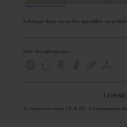
Suggestion de présentation
Fabriqué dans un atelier qui utilise : arachides
Liste des allergènes
CONSE
À conserver entre 14° & 18°. À consommer dan