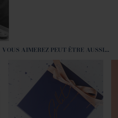
VOUS AIMEREZ PEUT-ÊTRE AUSSI…