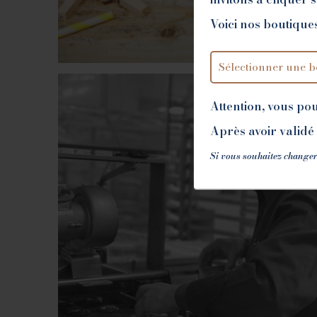
Voici nos boutiques
Attention, vous po
Après avoir validé 
Si vous souhaitez changer