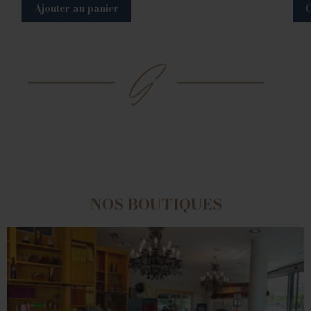
Ajouter au panier
C
NOS BOUTIQUES