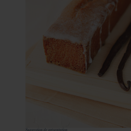
Suggestion de présentation