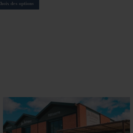
hoix des options