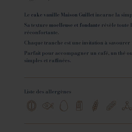
Le
cake vanille Maison Guillet
incarne la simpl
Sa texture
moelleuse et fondante
révèle toute 
réconfortante.
Chaque tranche est une invitation à savourer
Parfait pour accompagner un café, un thé ou
simples et raffinées.
Liste des allergènes