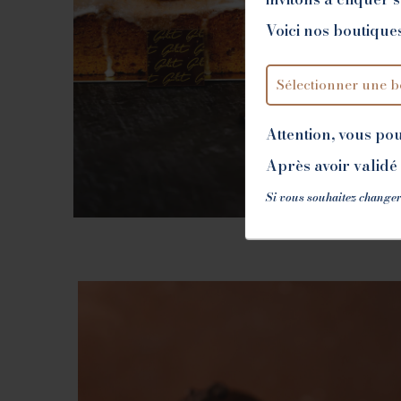
Voici nos boutiques
Attention, vous po
Après avoir validé 
Si vous souhaitez changer