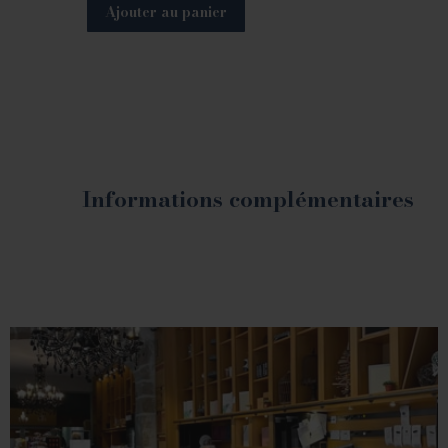
Ajouter au panier
Informations complémentaires