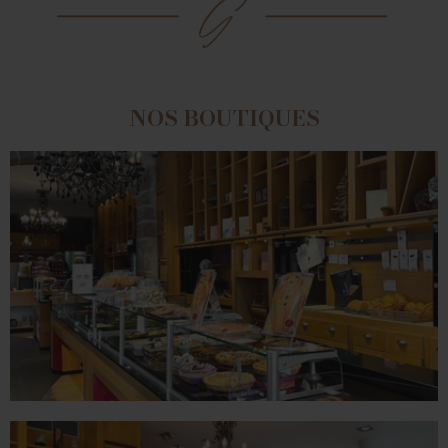
NOS BOUTIQUES
ROMANS