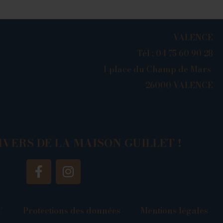
VALENCE
Tél : 04 75 60 90 28
1 place du Champ de Mars
26000 VALENCE
IVERS DE LA MAISON GUILLET !
V
Protections des données
Mentions légales