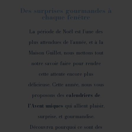
Des surprises gourmandes à
chaque fenêtre
La période de Noël est l’une des
plus attendues de l’année, et à la
Maison Guillet, nous mettons tout
notre savoir-faire pour rendre
cette attente encore plus
délicieuse. Cette année, nous vous
proposons des
calendriers de
l’Avent uniques
qui allient plaisir,
surprise, et gourmandise.
Découvrez pourquoi ce sont des