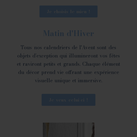
Je choisis le mien !
Matin d'Hiver
Tous nos calendriers de l'Avent sont des
objets d’exception qui illumineront vos fêtes
et raviront petits et grands. Chaque élément
du décor prend vie offrant une expérience
visuelle unique et immersive.
Je veux celui-ci !