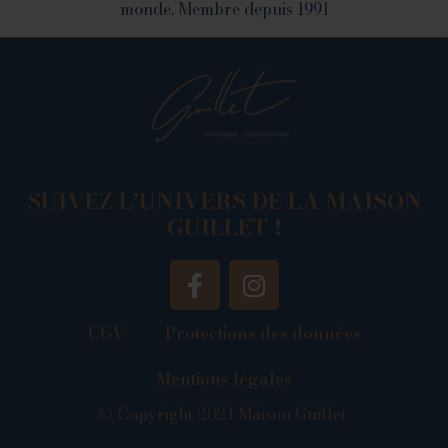
monde. Membre depuis 1991
SUIVEZ L’UNIVERS DE LA MAISON
GUILLET !
CGV
Protections des données
Mentions légales
© Copyright 2021 Maison Guillet