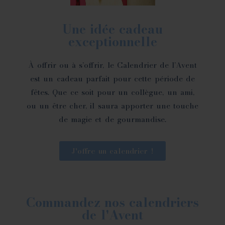
Une idée cadeau
exceptionnelle
À offrir ou à s’offrir, le Calendrier de l’Avent
est un cadeau parfait pour cette
période de
fêtes. Que ce soit pour un collègue, un ami,
ou un être cher, il saura apporter une touche
de magie et de gourmandise.
J'offre un calendrier !
Commandez nos calendriers
de l'Avent