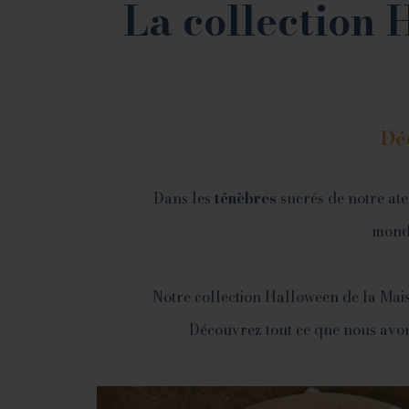
La collection 
Dé
Dans les
ténèbres
sucrés de notre ate
mon
Notre collection Halloween de la Mais
Découvrez tout ce que nous avons