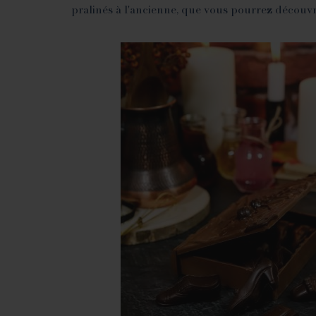
pralinés à l'ancienne, que vous pourrez découvr