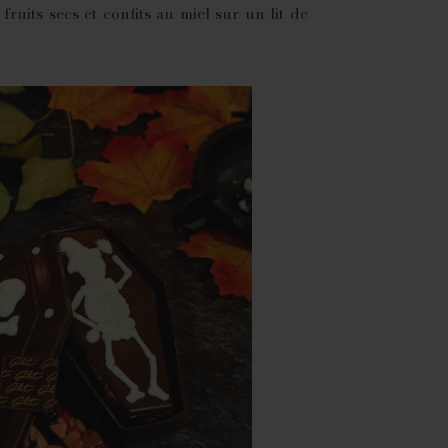
 fruits secs et confits au miel sur un lit de