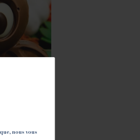
ique, nous vous