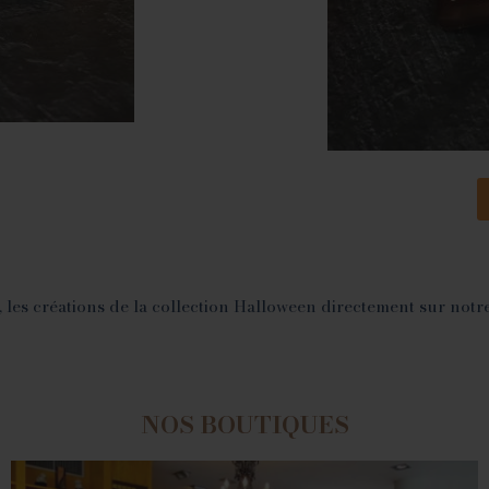
es créations de la collection Halloween directement sur notre 
NOS BOUTIQUES