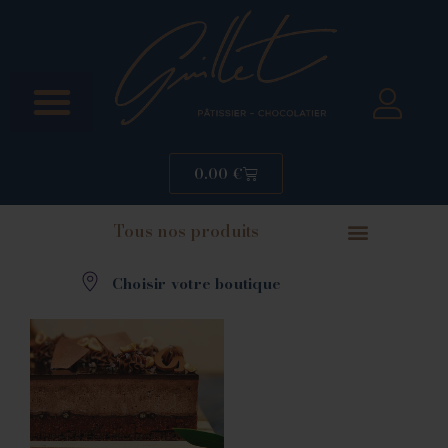
0.00
€
Tous nos produits
Choisir votre boutique